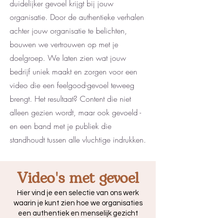
duidelijker gevoel krijgt bij jouw
organisatie. Door de authentieke verhalen
achter jouw organisatie te belichten,
bouwen we vertrouwen op met je
doelgroep. We laten zien wat jouw
bedrijf uniek maakt en zorgen voor een
video die een feelgood-gevoel teweeg
brengt. Het resultaat? Content die niet
alleen gezien wordt, maar ook gevoeld -
en een band met je publiek die
standhoudt tussen alle vluchtige indrukken.
Video's met gevoel
Hier vind je een selectie van ons werk
waarin je kunt zien hoe we organisaties
een authentiek en menselijk gezicht