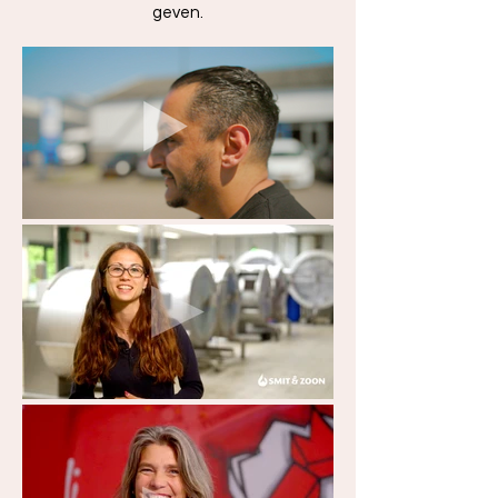
geven.