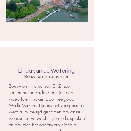
Linda van de Wetering,
Bouw- en Inframensen
Bouw- en Inframensen ZHZ heeft
samen met meerdere partijen een
video laten maken door Feelgood
MediaMakers. Tijdens het voorgesprek
werd ruim de tijd genomen om onze
wensen en verwachtingen te bespreken
én om zich het onderwerp eigen te