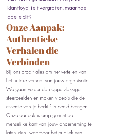
klantloyaliteit vergroten, maar hoe
doe je dit?
Onze Aanpak:
Authentieke
Verhalen die
Verbinden
Bij ons draait alles om het vertellen van
het unieke verhaal van jouw organisatie.
We gaan verder dan oppervlakkige
sfeerbeelden en maken video's die de
essentie van je bedrijf in beeld brengen.
Onze aanpak is erop gericht de
menselijke kant van jouw onderneming te
laten zien, waardoor het publiek een